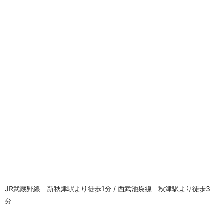
JR武蔵野線 新秋津駅より徒歩1分 / 西武池袋線 秋津駅より徒歩3
分