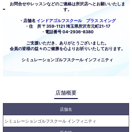
お問合せやレッスンなどのご連絡は所沢店へとお願いいたしま
す。
・店舗名
インドアゴルフスクール プラス スイング
・住 所 〒359-1121 埼玉県所沢市元町21-17
・電話番号 04ｰ2936ｰ8380
ご支援いただき、ありがとうございました。
会員の皆様の益々のご健勝を心よりお祈りいたしております。
シミュレーションゴルフスクール インフィニティ
店舗概要
店舗名
シミュレーションゴルフスクール インフィニティ