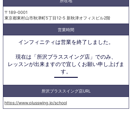
所在地
〒189-0001
東京都東村山市秋津町5丁目12-5 新秋津オフィスビル2階
営業時間
インフィニティは営業を終了しました。
現在は「
所沢プラススイング店
」でのみ、
レッスンが出来ますので宜しくお願い申し上げま
す。
所沢プラススイング店URL
https://www.plusswing.jp/school